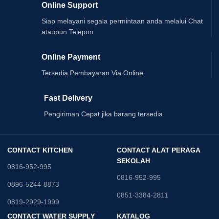
Online Support
Siap melayani segala permintaan anda melalui Chat
ataupun Telepon
Online Payment
Tersedia Pembayaran Via Online
Fast Delivery
Pengiriman Cepat jika barang tersedia
CONTACT KITCHEN
CONTACT ALAT PERAGA
SEKOLAH
0816-952-995
0816-952-995
0896-5244-8873
0851-3384-2811
0819-2929-1999
CONTACT WATER SUPPLY
KATALOG