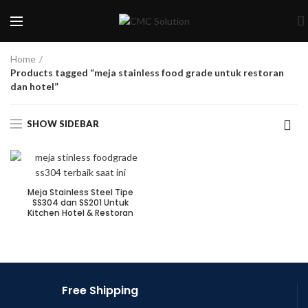
Home
Products tagged “meja stainless food grade untuk restoran
dan hotel”
SHOW SIDEBAR
Meja Stainless Steel Tipe
SS304 dan SS201 Untuk
Kitchen Hotel & Restoran
Free Shipping