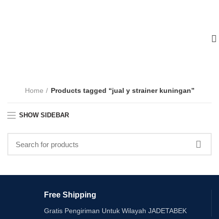
Home
Products tagged “jual y strainer kuningan”
SHOW SIDEBAR
Free Shipping
Gratis Pengiriman Untuk Wilayah JADETABEK