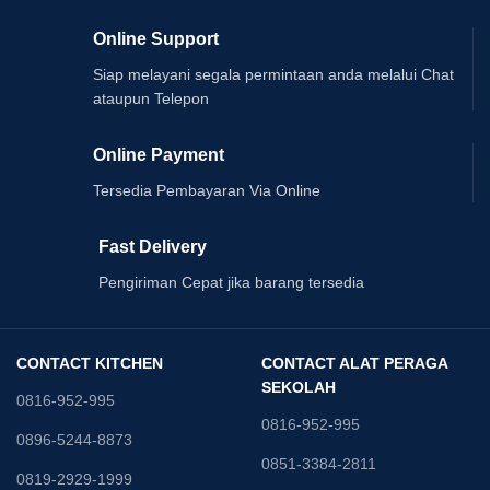
Online Support
Siap melayani segala permintaan anda melalui Chat
ataupun Telepon
Online Payment
Tersedia Pembayaran Via Online
Fast Delivery
Pengiriman Cepat jika barang tersedia
CONTACT KITCHEN
CONTACT ALAT PERAGA
SEKOLAH
0816-952-995
0816-952-995
0896-5244-8873
0851-3384-2811
0819-2929-1999