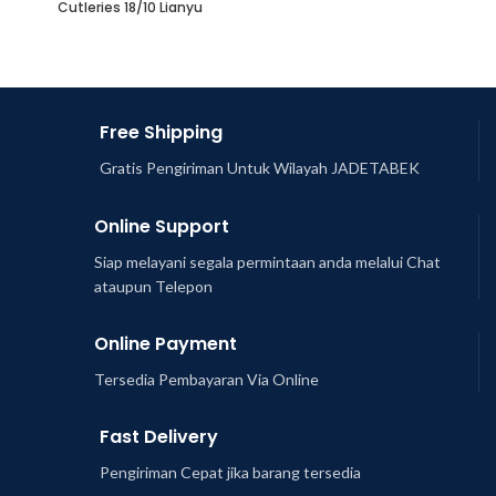
Cutleries 18/10 Lianyu
Free Shipping
Gratis Pengiriman Untuk Wilayah JADETABEK
Online Support
Siap melayani segala permintaan anda melalui Chat
ataupun Telepon
Online Payment
Tersedia Pembayaran Via Online
Fast Delivery
Pengiriman Cepat jika barang tersedia