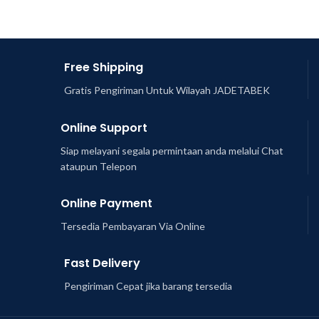
Free Shipping
Gratis Pengiriman Untuk Wilayah JADETABEK
Online Support
Siap melayani segala permintaan anda melalui Chat
ataupun Telepon
Online Payment
Tersedia Pembayaran Via Online
Fast Delivery
Pengiriman Cepat jika barang tersedia