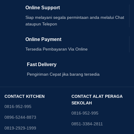
Online Support
Siap melayani segala permintaan anda melalui Chat
ataupun Telepon
Online Payment
Tersedia Pembayaran Via Online
Fast Delivery
Pengiriman Cepat jika barang tersedia
CONTACT KITCHEN
CONTACT ALAT PERAGA
SEKOLAH
0816-952-995
0816-952-995
0896-5244-8873
0851-3384-2811
0819-2929-1999