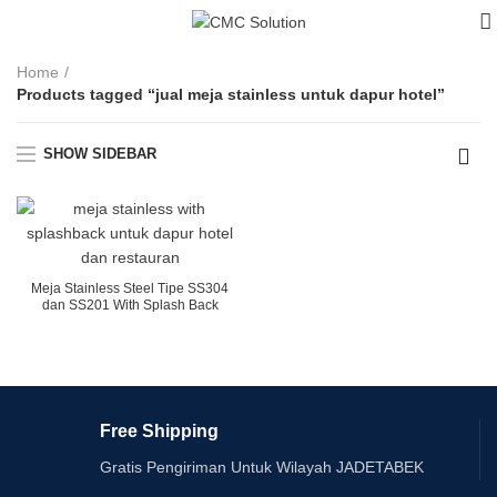
Home
Products tagged “jual meja stainless untuk dapur hotel”
SHOW SIDEBAR
Meja Stainless Steel Tipe SS304
dan SS201 With Splash Back
Free Shipping
Gratis Pengiriman Untuk Wilayah JADETABEK