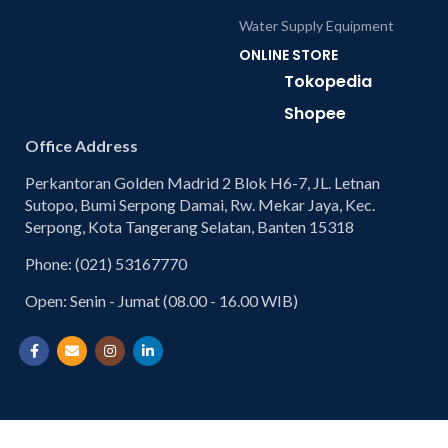
Water Supply Equipment
ONLINE STORE
Tokopedia
Shopee
Office Address
Perkantoran Golden Madrid 2 Blok H6-7, JL. Letnan
Sutopo, Bumi Serpong Damai, Rw. Mekar Jaya, Kec.
Serpong, Kota Tangerang Selatan, Banten 15318
Phone: (021) 53167770
Open: Senin - Jumat (08.00 - 16.00 WIB)