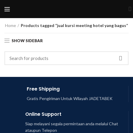
Home
Products tagged “jual kursi meeting hotel yang bagus”
SHOW SIDEBAR
Free Shipping
Gratis Pengiriman Untuk Wilayah JADETABEK
Online Support
Siap melayani segala permintaan anda melalui Chat
ataupun Telepon