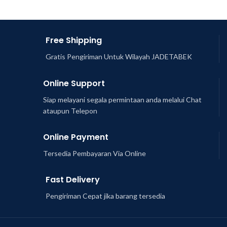
Free Shipping
Gratis Pengiriman Untuk Wilayah JADETABEK
Online Support
Siap melayani segala permintaan anda melalui Chat
ataupun Telepon
Online Payment
Tersedia Pembayaran Via Online
Fast Delivery
Pengiriman Cepat jika barang tersedia