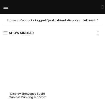
Home
Products tagged “jual cabinet display untuk sushi”
SHOW SIDEBAR
Display Showcase Sushi
Cabinet Panjang 1700mm