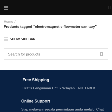
Home
Products tagged “electromagnetic flowmeter sanitary”
SHOW SIDEBAR
Free Shipping
Gratis Pengiriman Untuk Wilayah JADETABEK
Online Support
Siap melayani segala permintaan anda melalui Chat