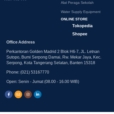
Alat Peraga Sekolah
Water Supply Equipment
ONLINE STORE
Tokopedia
Shopee
Office Address
Perkantoran Golden Madrid 2 Blok H6-7, JL. Letnan
Sutopo, Bumi Serpong Damai, Rw. Mekar Jaya, Kec.
Serpong, Kota Tangerang Selatan, Banten 15318
Phone: (021) 53167770
Open: Senin - Jumat (08.00 - 16.00 WIB)