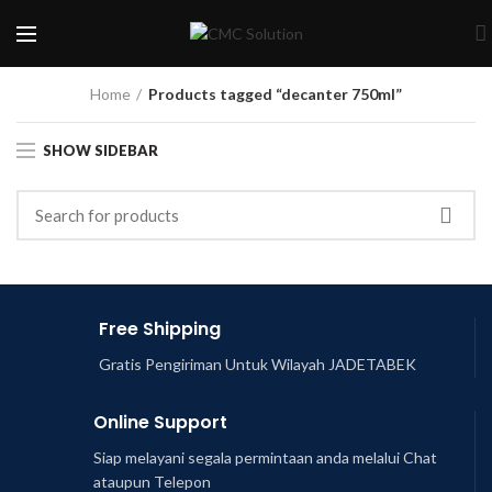
Home
Products tagged “decanter 750ml”
SHOW SIDEBAR
Free Shipping
Gratis Pengiriman Untuk Wilayah JADETABEK
Online Support
Siap melayani segala permintaan anda melalui Chat
ataupun Telepon