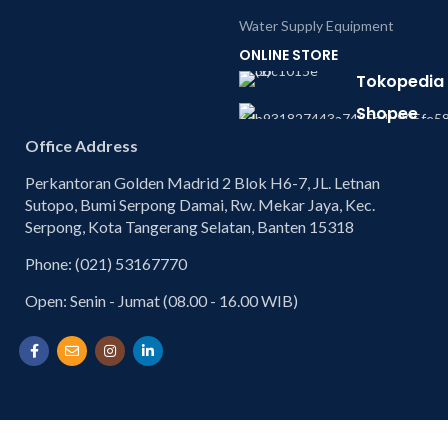
Water Supply Equipment
ONLINE STORE
Tokopedia
Shopee
Office Address
Perkantoran Golden Madrid 2 Blok H6-7, JL. Letnan
Sutopo, Bumi Serpong Damai, Rw. Mekar Jaya, Kec.
Serpong, Kota Tangerang Selatan, Banten 15318
Phone: (021) 53167770
Open: Senin - Jumat (08.00 - 16.00 WIB)