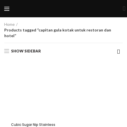
Home
Products tagged “capitan gula kotak untuk restoran dan
hotel”
SHOW SIDEBAR
Cubic Sugar Nip Stainless