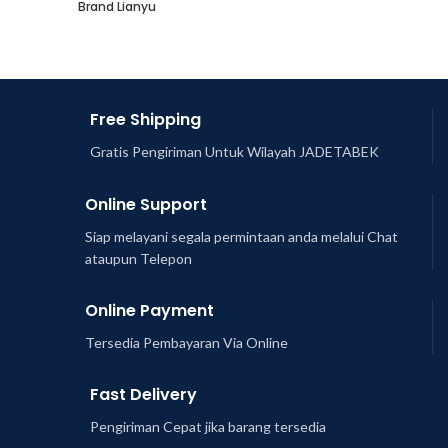
Brand Lianyu
Free Shipping
Gratis Pengiriman Untuk Wilayah JADETABEK
Online Support
Siap melayani segala permintaan anda melalui Chat
ataupun Telepon
Online Payment
Tersedia Pembayaran Via Online
Fast Delivery
Pengiriman Cepat jika barang tersedia