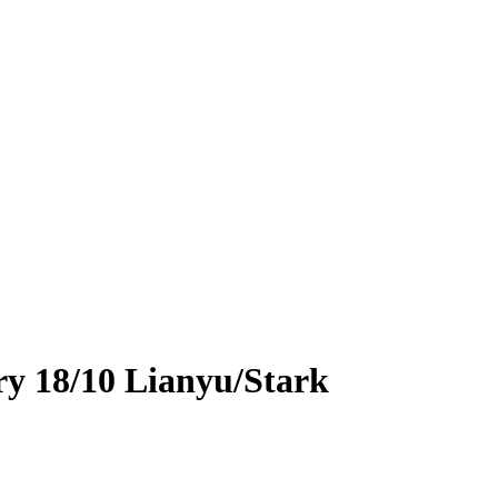
ry 18/10 Lianyu/Stark