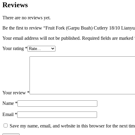
Reviews
There are no reviews yet.
Be the first to review “Fruit Fork (Garpu Buah) Cutlery 18/10 Lianyu
Your email address will not be published.
Required fields are marked
Your rating
*
Your review
*
Name
*
Email
*
Save my name, email, and website in this browser for the next ti