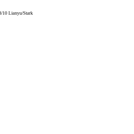
8/10 Lianyu/Stark