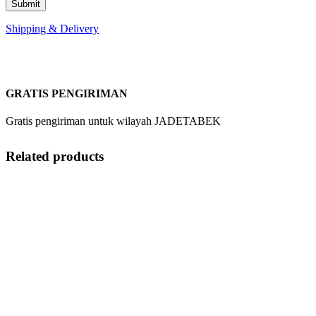
Shipping & Delivery
GRATIS PENGIRIMAN
Gratis pengiriman untuk wilayah JADETABEK
Related products