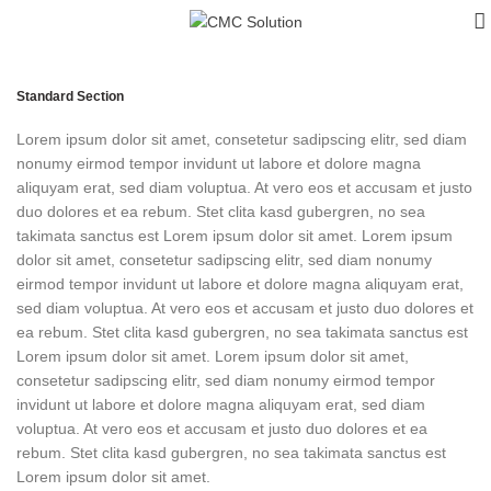
Standard Section
Lorem ipsum dolor sit amet, consetetur sadipscing elitr, sed diam
nonumy eirmod tempor invidunt ut labore et dolore magna
aliquyam erat, sed diam voluptua. At vero eos et accusam et justo
duo dolores et ea rebum. Stet clita kasd gubergren, no sea
takimata sanctus est Lorem ipsum dolor sit amet. Lorem ipsum
dolor sit amet, consetetur sadipscing elitr, sed diam nonumy
eirmod tempor invidunt ut labore et dolore magna aliquyam erat,
sed diam voluptua. At vero eos et accusam et justo duo dolores et
ea rebum. Stet clita kasd gubergren, no sea takimata sanctus est
Lorem ipsum dolor sit amet. Lorem ipsum dolor sit amet,
consetetur sadipscing elitr, sed diam nonumy eirmod tempor
invidunt ut labore et dolore magna aliquyam erat, sed diam
voluptua. At vero eos et accusam et justo duo dolores et ea
rebum. Stet clita kasd gubergren, no sea takimata sanctus est
Lorem ipsum dolor sit amet.