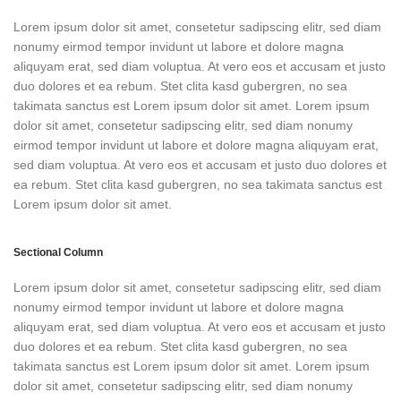
Lorem ipsum dolor sit amet, consetetur sadipscing elitr, sed diam
nonumy eirmod tempor invidunt ut labore et dolore magna
aliquyam erat, sed diam voluptua. At vero eos et accusam et justo
duo dolores et ea rebum. Stet clita kasd gubergren, no sea
takimata sanctus est Lorem ipsum dolor sit amet. Lorem ipsum
dolor sit amet, consetetur sadipscing elitr, sed diam nonumy
eirmod tempor invidunt ut labore et dolore magna aliquyam erat,
sed diam voluptua. At vero eos et accusam et justo duo dolores et
ea rebum. Stet clita kasd gubergren, no sea takimata sanctus est
Lorem ipsum dolor sit amet.
Sectional Column
Lorem ipsum dolor sit amet, consetetur sadipscing elitr, sed diam
nonumy eirmod tempor invidunt ut labore et dolore magna
aliquyam erat, sed diam voluptua. At vero eos et accusam et justo
duo dolores et ea rebum. Stet clita kasd gubergren, no sea
takimata sanctus est Lorem ipsum dolor sit amet. Lorem ipsum
dolor sit amet, consetetur sadipscing elitr, sed diam nonumy