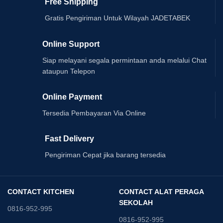
Free Shipping
Gratis Pengiriman Untuk Wilayah JADETABEK
Online Support
Siap melayani segala permintaan anda melalui Chat
ataupun Telepon
Online Payment
Tersedia Pembayaran Via Online
Fast Delivery
Pengiriman Cepat jika barang tersedia
CONTACT KITCHEN
CONTACT ALAT PERAGA
SEKOLAH
0816-952-995
0816-952-995