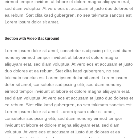
eirmod tempor invidunt ut labore et dolore magna aliquyam erat,
sed diam voluptua. At vero eos et accusam et justo duo dolores et
ea rebum. Stet clita kasd gubergren, no sea takimata sanctus est
Lorem ipsum dolor sit amet.
Section with Video Background
Lorem ipsum dolor sit amet, consetetur sadipscing elitr, sed diam
nonumy eirmod tempor invidunt ut labore et dolore magna
aliquyam erat, sed diam voluptua. At vero eos et accusam et justo
duo dolores et ea rebum. Stet clita kasd gubergren, no sea
takimata sanctus est Lorem ipsum dolor sit amet. Lorem ipsum
dolor sit amet, consetetur sadipscing elitr, sed diam nonumy
eirmod tempor invidunt ut labore et dolore magna aliquyam erat,
sed diam voluptua. At vero eos et accusam et justo duo dolores et
ea rebum. Stet clita kasd gubergren, no sea takimata sanctus est
Lorem ipsum dolor sit amet. Lorem ipsum dolor sit amet,
consetetur sadipscing elitr, sed diam nonumy eirmod tempor
invidunt ut labore et dolore magna aliquyam erat, sed diam
voluptua. At vero eos et accusam et justo duo dolores et ea